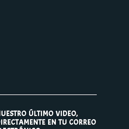
UESTRO ÚLTIMO VIDEO,
IRECTAMENTE EN TU CORREO