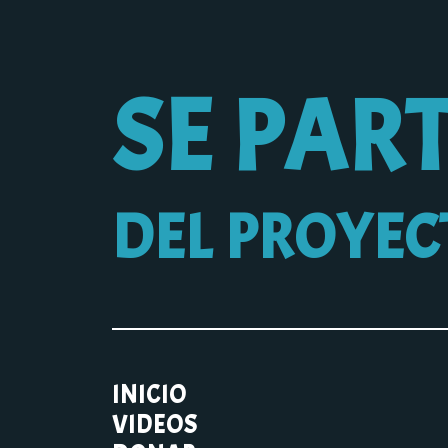
SE PAR
DEL PROYEC
INICIO
VIDEOS