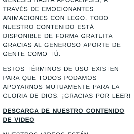
GÉNESIS HASTA APOCALIPSIS, A
TRAVÉS DE EMOCIONANTES
ANIMACIONES CON
LEGO. TODO
NUESTRO CONTENIDO ESTÁ
DISPONIBLE DE FORMA GRATUITA
GRACIAS AL GENEROSO APORTE DE
GENTE COMO TÚ.
ESTOS TÉRMINOS DE USO EXISTEN
PARA QUE TODOS PODAMOS
APOYARNOS MUTUAMENTE PARA LA
GLORIA DE DIOS. ¡GRACIAS POR LEER!
DESCARGA DE NUESTRO CONTENIDO
DE VIDEO