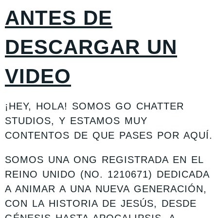
ANTES DE
DESCARGAR UN
VIDEO
¡HEY, HOLA! SOMOS GO CHATTER
STUDIOS, Y ESTAMOS MUY
CONTENTOS DE QUE PASES POR AQUÍ.
SOMOS UNA ONG REGISTRADA EN EL
REINO UNIDO (NO. 1210671) DEDICADA
A ANIMAR A UNA NUEVA GENERACIÓN,
CON LA HISTORIA DE JESÚS, DESDE