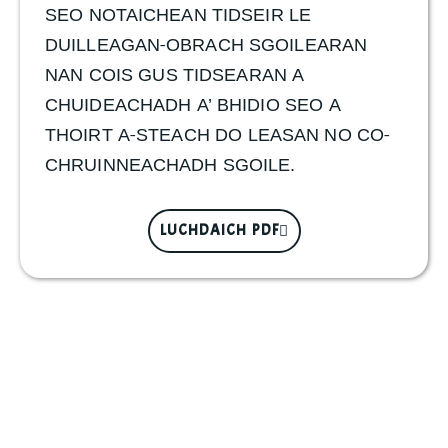
SEO NOTAICHEAN TIDSEIR LE
DUILLEAGAN-OBRACH SGOILEARAN
NAN COIS GUS TIDSEARAN A
CHUIDEACHADH A’ BHIDIO SEO A
THOIRT A-STEACH DO LEASAN NO CO-
CHRUINNEACHADH SGOILE.
LUCHDAICH PDF