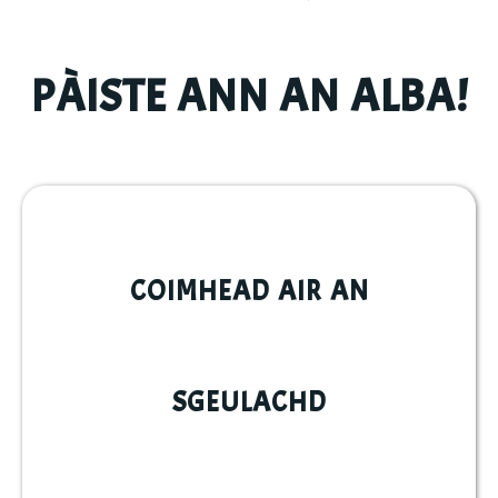
PÀISTE ANN AN ALBA!
COIMHEAD AIR AN
SGEULACHD