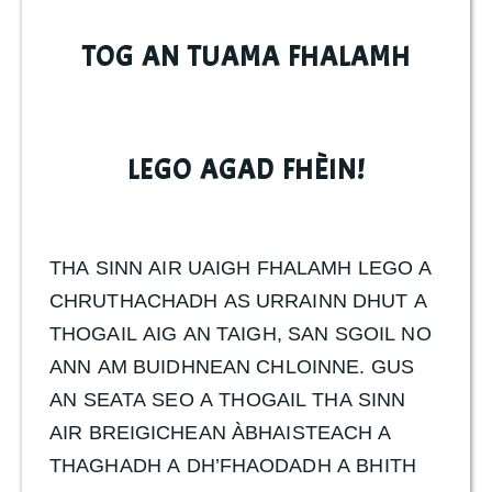
TOG AN TUAMA FHALAMH
LEGO AGAD FHÈIN!
THA SINN AIR UAIGH FHALAMH LEGO A
CHRUTHACHADH AS URRAINN DHUT A
THOGAIL AIG AN TAIGH, SAN SGOIL NO
ANN AM BUIDHNEAN CHLOINNE. GUS
AN SEATA SEO A THOGAIL THA SINN
AIR BREIGICHEAN ÀBHAISTEACH A
THAGHADH A DH’FHAODADH A BHITH