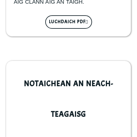
AIG CLANN AIG AN TAIGH.
LUCHDAICH PDF
NOTAICHEAN AN NEACH-
TEAGAISG