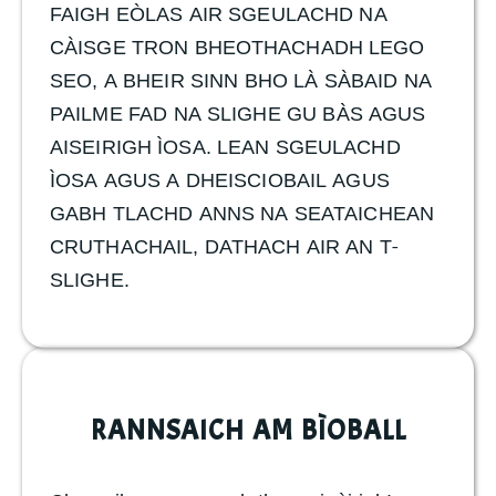
FAIGH EÒLAS AIR SGEULACHD NA
CÀISGE TRON BHEOTHACHADH LEGO
SEO, A BHEIR SINN BHO LÀ SÀBAID NA
PAILME FAD NA SLIGHE GU BÀS AGUS
AISEIRIGH ÌOSA. LEAN SGEULACHD
ÌOSA AGUS A DHEISCIOBAIL AGUS
GABH TLACHD ANNS NA SEATAICHEAN
CRUTHACHAIL, DATHACH AIR AN T-
SLIGHE.
RANNSAICH AM BÌOBALL