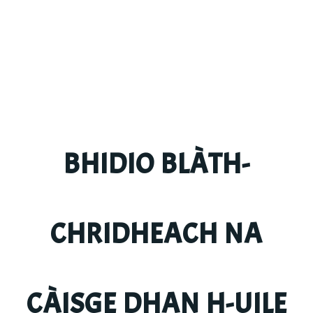
BHIDIO BLÀTH-
CHRIDHEACH NA
CÀISGE DHAN H-UILE